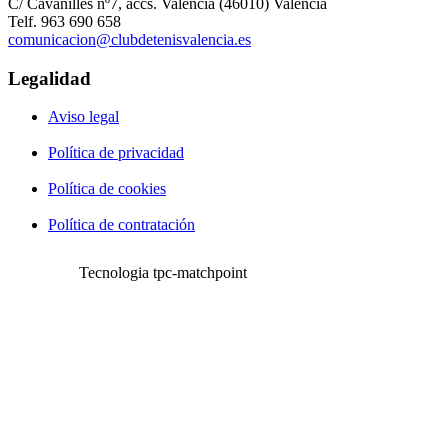
C/ Cavanilles nº7, accs. Valencia (46010) Valencia
Telf. 963 690 658
comunicacion@clubdetenisvalencia.es
Legalidad
Aviso legal
Política de privacidad
Política de cookies
Política de contratación
Tecnologia tpc-matchpoint