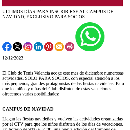
ÚLTIMOS DÍAS PARA INSCRIBIRSE AL CAMPUS DE
NAVIDAD, EXCLUSIVO PARA SOCIOS
12/12/2023
El Club de Tenis Valencia acoge este mes de diciembre numerosas
actividades, SOLO PARA SOCIOS, con especial atención a los
más pequeños, grandes protagonistas de las fiestas navideñas. Para
que los niños y niñas del Club disfruten de estas vacaciones
ofrecemos varias posibilidades:
CAMPUS DE NAVIDAD
Llegan las fiestas navideñas y vuelven las actividades organizadas
por el CTV para que los niños disfruten de los días de vacaciones.
En horario de 9:00 a 14:00, una nueva edición del Campus de