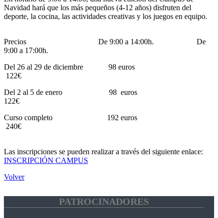
Navidad hará que los más pequeños (4-12 años) disfruten del
deporte, la cocina, las actividades creativas y los juegos en equipo.
Precios De 9:00 a 14:00h. De
9:00 a 17:00h.
Del 26 al 29 de diciembre 98 euros
122€
Del 2 al 5 de enero 98 euros
122€
Curso completo 192 euros
240€
Las inscripciones se pueden realizar a través del siguiente enlace:
INSCRIPCIÓN CAMPUS
Volver
PATROCINADORES