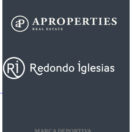
MARCA DEPORTIVA