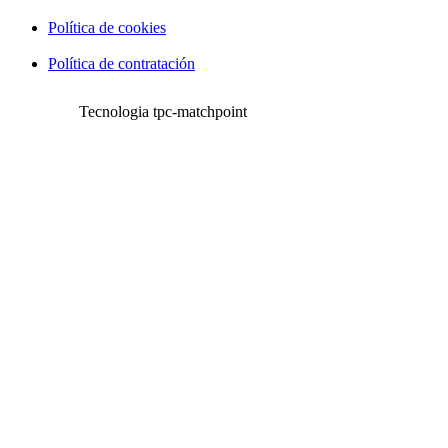
Política de cookies
Política de contratación
Tecnologia tpc-matchpoint