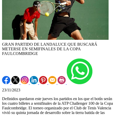
GRAN PARTIDO DE LANDALUCE QUE BUSCARÁ
METERSE EN SEMIFINALES DE LA COPA
FAULCOMBRIDGE
23/11/2023
Definidos quedaron este jueves los partidos en los que el botín serán
los cuatro billetes a semifinales de la ATP Challenger 100 de la Copa
Faulcombridge. El torneo organizado por el Club de Tenis Valencia
vivió su quinta jornada de desarrollo sobre la tierra batida de las