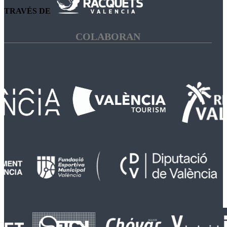
TRAVÉS DE
COLABORAN