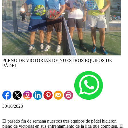
PLENO DE VICTORIAS DE NUESTROS EQUIPOS DE
PÁDEL
30/10/2023
El pasado fin de semana nuestros tres equipos de pádel hicieron
pleno de victorias en sus enfrentamiento de la liga que compiten. El