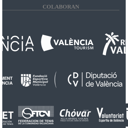
COLABORAN