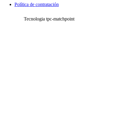
Política de contratación
Tecnologia tpc-matchpoint