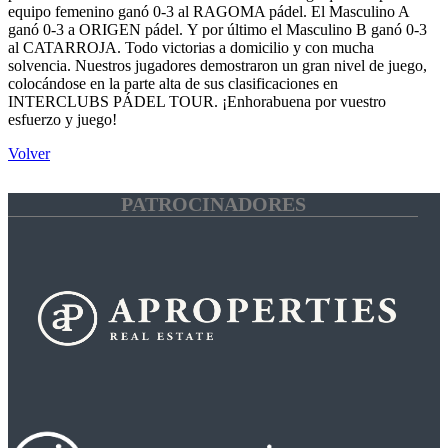
equipo femenino ganó 0-3 al RAGOMA pádel. El Masculino A
ganó 0-3 a ORIGEN pádel. Y por último el Masculino B ganó 0-3
al CATARROJA. Todo victorias a domicilio y con mucha
solvencia. Nuestros jugadores demostraron un gran nivel de juego,
colocándose en la parte alta de sus clasificaciones en
INTERCLUBS PÁDEL TOUR. ¡Enhorabuena por vuestro
esfuerzo y juego!
Volver
PATROCINADORES