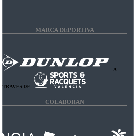
MARCA DEPORTIVA
A
TRAVÉS DE
COLABORAN