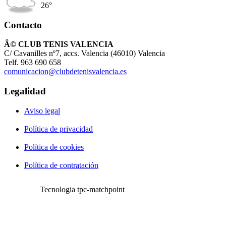
26°
Contacto
Â© CLUB TENIS VALENCIA
C/ Cavanilles nº7, accs. Valencia (46010) Valencia
Telf. 963 690 658
comunicacion@clubdetenisvalencia.es
Legalidad
Aviso legal
Política de privacidad
Política de cookies
Política de contratación
Tecnologia tpc-matchpoint