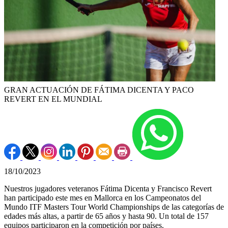
GRAN ACTUACIÓN DE FÁTIMA DICENTA Y PACO
REVERT EN EL MUNDIAL
18/10/2023
Nuestros jugadores veteranos Fátima Dicenta y Francisco Revert
han participado este mes en Mallorca en los Campeonatos del
Mundo ITF Masters Tour World Championships de las categorías de
edades más altas, a partir de 65 años y hasta 90. Un total de 157
equipos participaron en la competición por países.