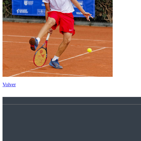
Volver