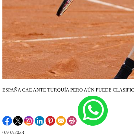
ESPAÑA CAE ANTE TURQUÍA PERO AÚN PUEDE CLASIFI
07/07/2023