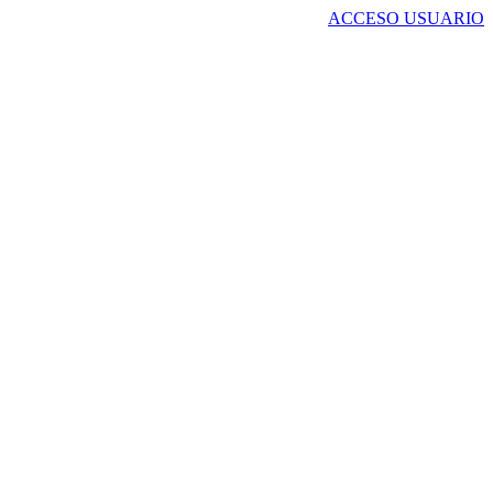
ACCESO USUARIO