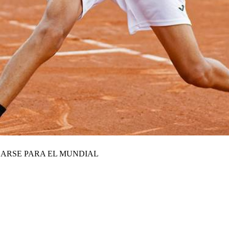
CARSE PARA EL MUNDIAL