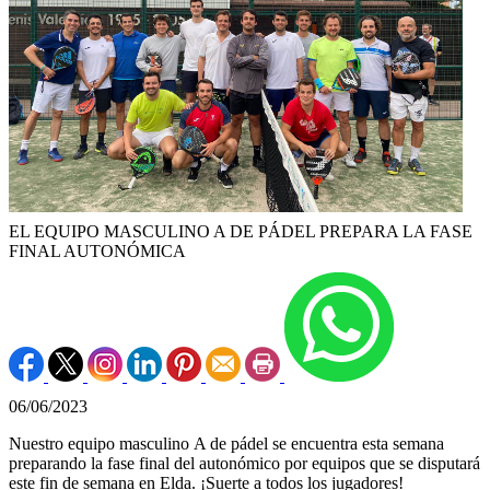
EL EQUIPO MASCULINO A DE PÁDEL PREPARA LA FASE
FINAL AUTONÓMICA
06/06/2023
Nuestro equipo masculino A de pádel se encuentra esta semana
preparando la fase final del autonómico por equipos que se disputará
este fin de semana en Elda. ¡Suerte a todos los jugadores!