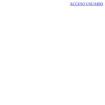
ACCESO USUARIO