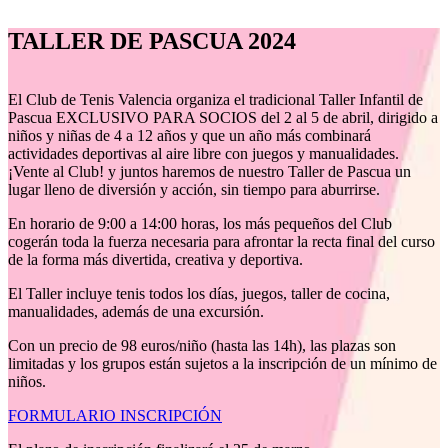
TALLER DE PASCUA 2024
El Club de Tenis Valencia organiza el tradicional Taller Infantil de
Pascua EXCLUSIVO PARA SOCIOS del 2 al 5 de abril, dirigido a
niños y niñas de 4 a 12 años y que un año más combinará
actividades deportivas al aire libre con juegos y manualidades.
¡Vente al Club! y juntos haremos de nuestro Taller de Pascua un
lugar lleno de diversión y acción, sin tiempo para aburrirse.
En horario de 9:00 a 14:00 horas, los más pequeños del Club
cogerán toda la fuerza necesaria para afrontar la recta final del curso
de la forma más divertida, creativa y deportiva.
El Taller incluye tenis todos los días, juegos, taller de cocina,
manualidades, además de una excursión.
Con un precio de 98 euros/niño (hasta las 14h), las plazas son
limitadas y los grupos están sujetos a la inscripción de un mínimo de
niños.
FORMULARIO INSCRIPCIÓN