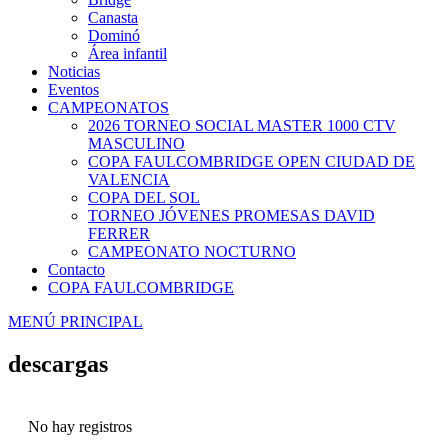
Canasta
Dominó
Área infantil
Noticias
Eventos
CAMPEONATOS
2026 TORNEO SOCIAL MASTER 1000 CTV
MASCULINO
COPA FAULCOMBRIDGE OPEN CIUDAD DE
VALENCIA
COPA DEL SOL
TORNEO JÓVENES PROMESAS DAVID
FERRER
CAMPEONATO NOCTURNO
Contacto
COPA FAULCOMBRIDGE
MENÚ PRINCIPAL
descargas
No hay registros