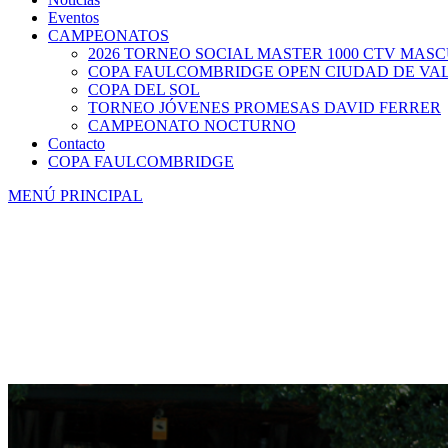
Eventos
CAMPEONATOS
2026 TORNEO SOCIAL MASTER 1000 CTV MAS
COPA FAULCOMBRIDGE OPEN CIUDAD DE VA
COPA DEL SOL
TORNEO JÓVENES PROMESAS DAVID FERRER
CAMPEONATO NOCTURNO
Contacto
COPA FAULCOMBRIDGE
MENÚ PRINCIPAL