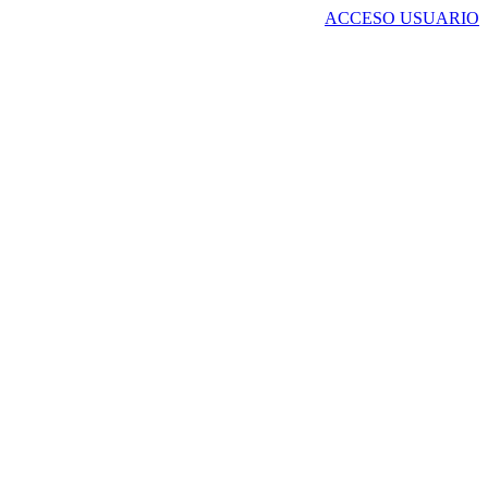
ACCESO USUARIO