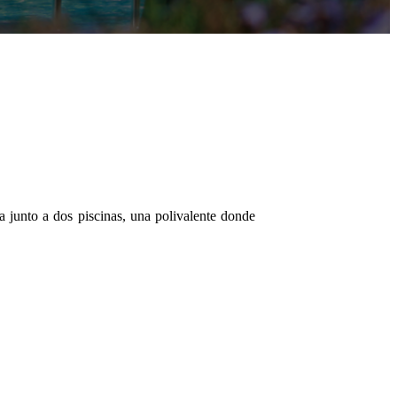
 junto a dos piscinas, una polivalente donde