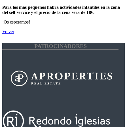
Para los más pequeños habrá actividades infantiles en la zona
del self-service y el precio de la cena será de 18€.
¡Os esperamos!
Volver
PATROCINADORES