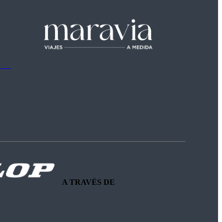
A TRAVÉS DE