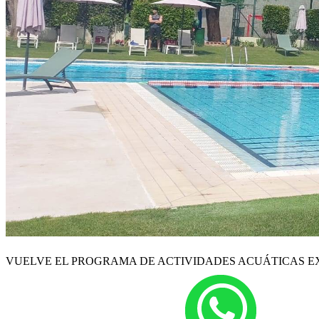
VUELVE EL PROGRAMA DE ACTIVIDADES ACUÁTICAS E