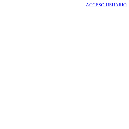
ACCESO USUARIO