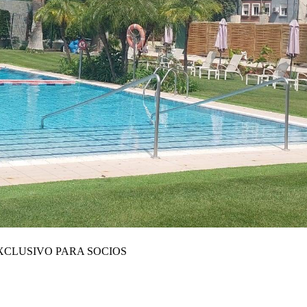
XCLUSIVO PARA SOCIOS