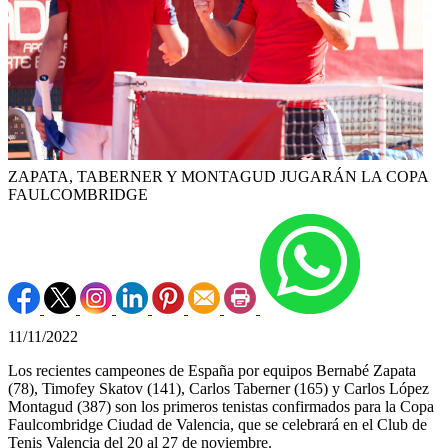
ZAPATA, TABERNER Y MONTAGUD JUGARÁN LA COPA
FAULCOMBRIDGE
11/11/2022
Los recientes campeones de España por equipos Bernabé Zapata
(78), Timofey Skatov (141), Carlos Taberner (165) y Carlos López
Montagud (387) son los primeros tenistas confirmados para la Copa
Faulcombridge Ciudad de Valencia, que se celebrará en el Club de
Tenis Valencia del 20 al 27 de noviembre.