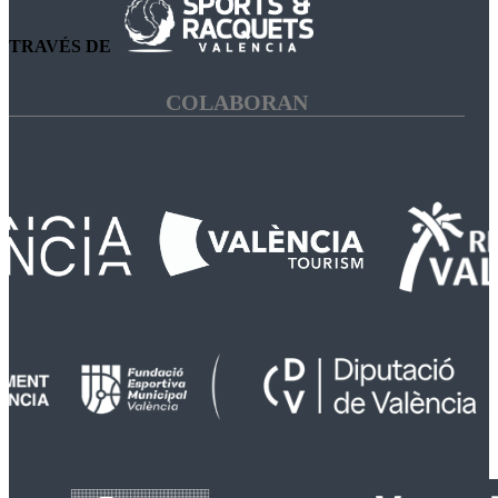
TRAVÉS DE
COLABORAN