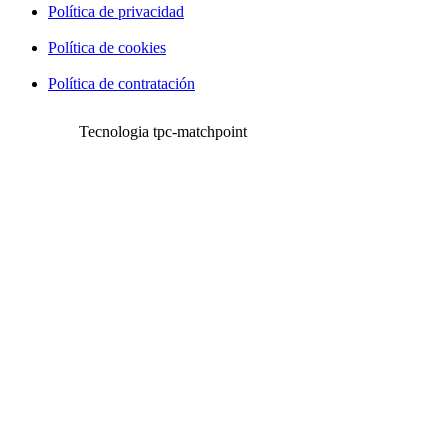
Política de privacidad
Política de cookies
Política de contratación
Tecnologia tpc-matchpoint