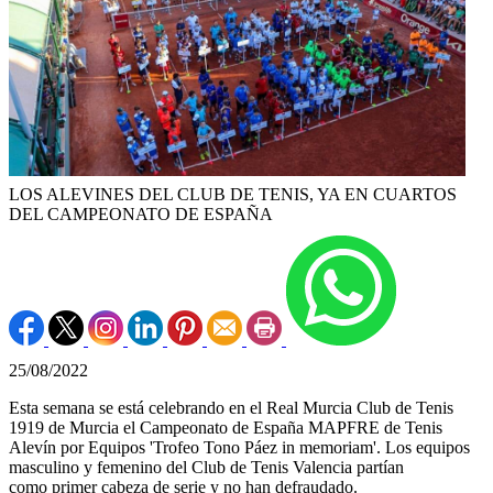
LOS ALEVINES DEL CLUB DE TENIS, YA EN CUARTOS
DEL CAMPEONATO DE ESPAÑA
25/08/2022
Esta semana se está celebrando en el Real Murcia Club de Tenis
1919 de Murcia el Campeonato de España MAPFRE de Tenis
Alevín por Equipos 'Trofeo Tono Páez in memoriam'. Los equipos
masculino y femenino del Club de Tenis Valencia partían
como primer cabeza de serie y no han defraudado.