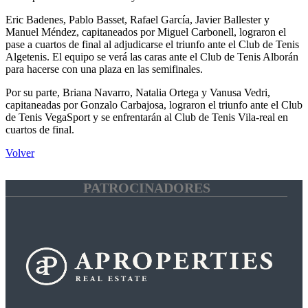
Eric Badenes, Pablo Basset, Rafael García, Javier Ballester y
Manuel Méndez, capitaneados por Miguel Carbonell, lograron el
pase a cuartos de final al adjudicarse el triunfo ante el Club de Tenis
Algetenis. El equipo se verá las caras ante el Club de Tenis Alborán
para hacerse con una plaza en las semifinales.
Por su parte, Briana Navarro, Natalia Ortega y Vanusa Vedri,
capitaneadas por Gonzalo Carbajosa, lograron el triunfo ante el Club
de Tenis VegaSport y se enfrentarán al Club de Tenis Vila-real en
cuartos de final.
Volver
PATROCINADORES