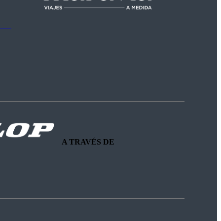
A TRAVÉS DE