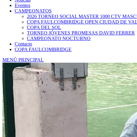
Eventos
CAMPEONATOS
2026 TORNEO SOCIAL MASTER 1000 CTV MAS
COPA FAULCOMBRIDGE OPEN CIUDAD DE VA
COPA DEL SOL
TORNEO JÓVENES PROMESAS DAVID FERRER
CAMPEONATO NOCTURNO
Contacto
COPA FAULCOMBRIDGE
MENÚ PRINCIPAL