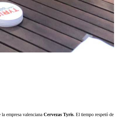
de la empresa valenciana
Cervezas Tyris
. El tiempo respetó de