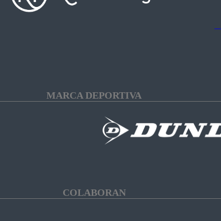
MARCA DEPORTIVA
COLABORAN