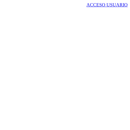
ACCESO USUARIO