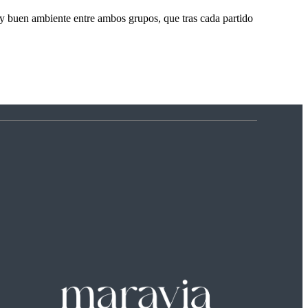
muy buen ambiente entre ambos grupos, que tras cada partido