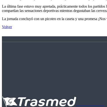
La última fase estuvo muy apretada, prácticamente todos los partidos l
compartían las sensaciones deportivas mientras degustaban las cervez
La jornada concluyó con un picoteo en la caseta y una promesa ¡Nos v
Volver