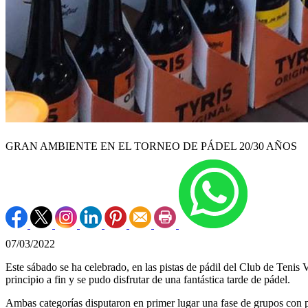
GRAN AMBIENTE EN EL TORNEO DE PÁDEL 20/30 AÑOS
07/03/2022
Este sábado se ha celebrado, en las pistas de pádil del Club de Teni
principio a fin y se pudo disfrutar de una fantástica tarde de pádel.
Ambas categorías disputaron en primer lugar una fase de grupos con par