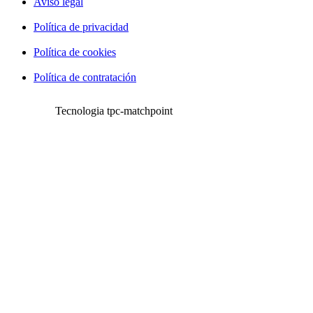
Aviso legal
Política de privacidad
Política de cookies
Política de contratación
Tecnologia tpc-matchpoint