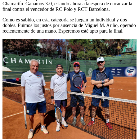
Chamartín. Ganamos 3-0, estando ahora a la espera de encauzar la
final contra el vencedor de RC Polo y RCT Barcelona.
Como es sabido, en esta categoría se juegan un individual y dos
dobles. Fuimos los justos por ausencia de Miguel M. Ariño, operado
recientemente de una mano. Esperemos esté apto para la final.