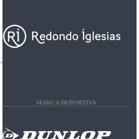
MARCA DEPORTIVA