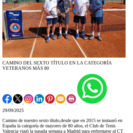
CAMINO DEL SEXTO TÍTULO EN LA CATEGORÍA
VETERANOS MÁS 80
29/09/2025
Camino de nuestro sexto título,desde que en 2015 se instauró en
España la categoría de mayores de 80 años, el Club de Tenis
Valencia viajó la pasada semana a Madrid para enfrentarse al CT