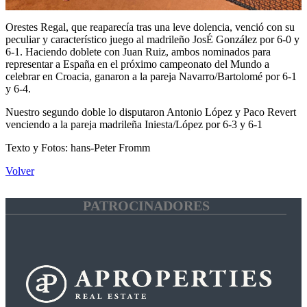
Orestes Regal, que reaparecía tras una leve dolencia, venció con su
peculiar y característico juego al madrileño JosÉ González por 6-0 y
6-1. Haciendo doblete con Juan Ruiz, ambos nominados para
representar a España en el próximo campeonato del Mundo a
celebrar en Croacia, ganaron a la pareja Navarro/Bartolomé por 6-1
y 6-4.
Nuestro segundo doble lo disputaron Antonio López y Paco Revert
venciendo a la pareja madrileña Iniesta/López por 6-3 y 6-1
Texto y Fotos: hans-Peter Fromm
Volver
PATROCINADORES