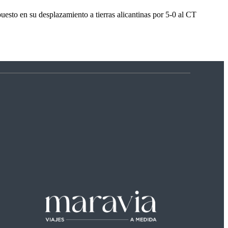
sto en su desplazamiento a tierras alicantinas por 5-0 al CT