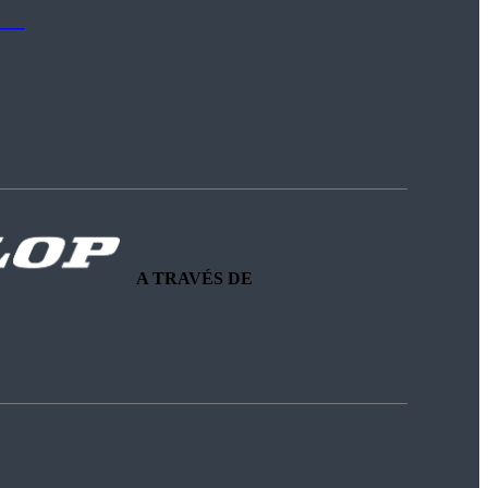
A TRAVÉS DE