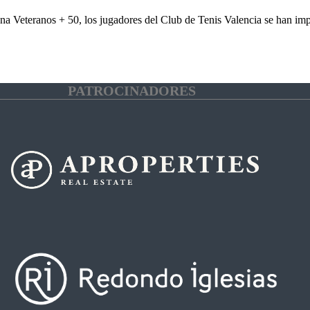
 Veteranos + 50, los jugadores del Club de Tenis Valencia se han impue
PATROCINADORES