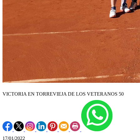
VICTORIA EN TORREVIEJA DE LOS VETERANOS 50
17/01/2022