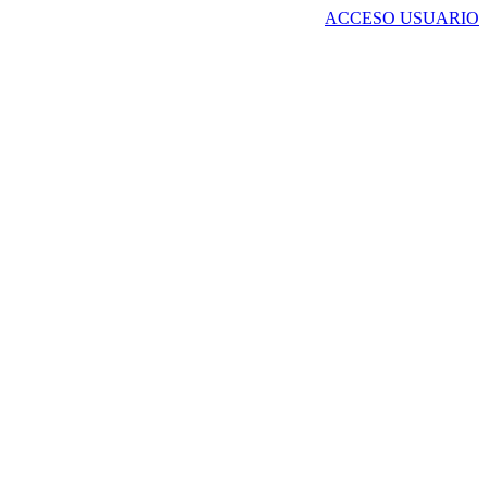
ACCESO USUARIO