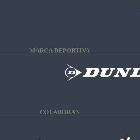
MARCA DEPORTIVA
COLABORAN