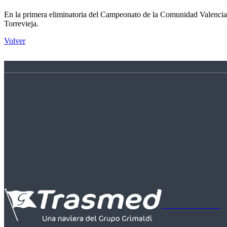
En la primera eliminatoria del Campeonato de la Comunidad Valenciana
Torrevieja.
Volver