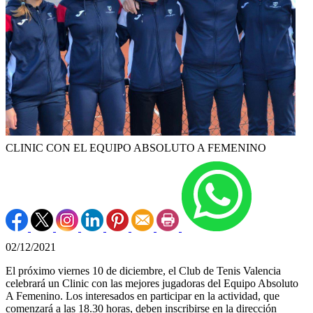
CLINIC CON EL EQUIPO ABSOLUTO A FEMENINO
02/12/2021
El próximo viernes 10 de diciembre, el Club de Tenis Valencia
celebrará un Clinic con las mejores jugadoras del Equipo Absoluto
A Femenino. Los interesados en participar en la actividad, que
comenzará a las 18.30 horas, deben inscribirse en la dirección