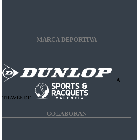
MARCA DEPORTIVA
A
TRAVÉS DE
COLABORAN