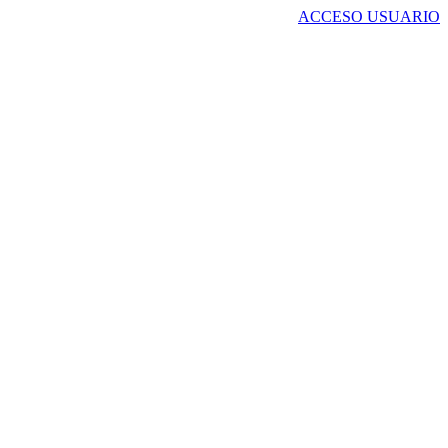
ACCESO USUARIO