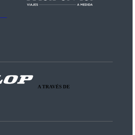
A TRAVÉS DE