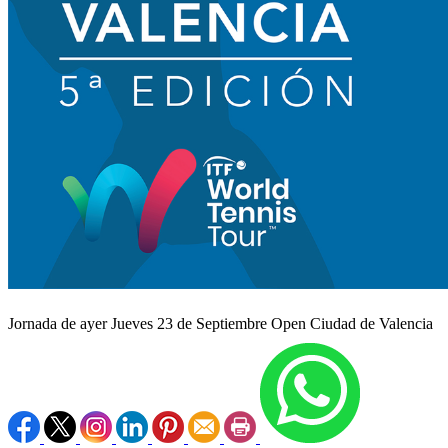
Jornada de ayer Jueves 23 de Septiembre Open Ciudad de Valencia