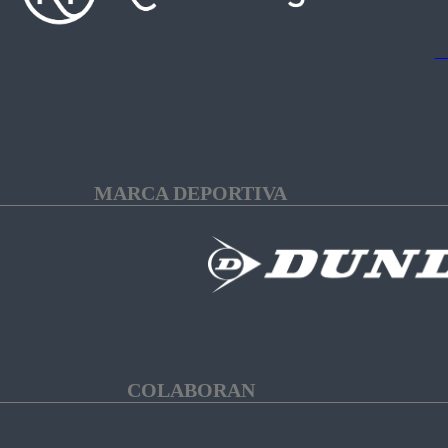
MARCA DEPORTIVA
COLABORAN