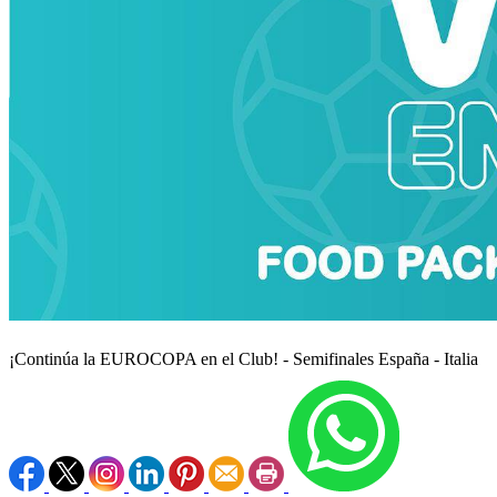
¡Continúa la EUROCOPA en el Club! - Semifinales España - Italia