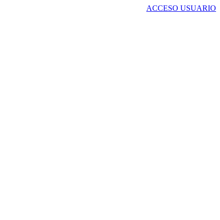
ACCESO USUARIO