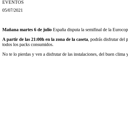
EVENTOS
05/07/2021
Mañana martes 6 de julio
España disputa la semifinal de la Eurocopa
A partir de las 21:00h en la zona de la caseta
, podrás disfrutar de
todos los packs consumidos.
No te lo pierdas y ven a disfrutar de las instalaciones, del buen clima 