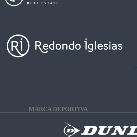
MARCA DEPORTIVA