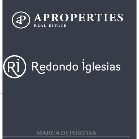
MARCA DEPORTIVA