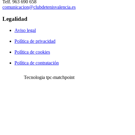
Telf. 963 690 658
comunicacion@clubdetenisvalencia.es
Legalidad
Aviso legal
Política de privacidad
Política de cookies
Política de contratación
Tecnologia tpc-matchpoint