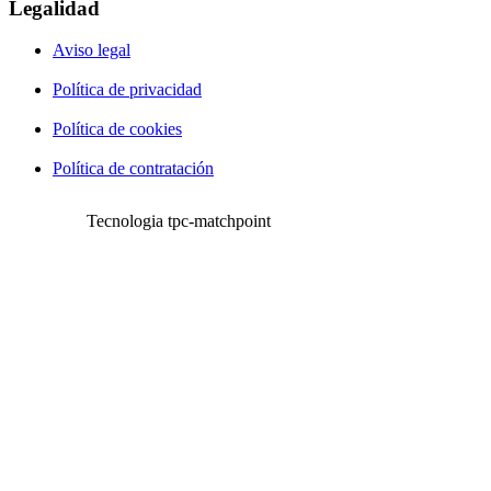
Legalidad
Aviso legal
Política de privacidad
Política de cookies
Política de contratación
Tecnologia tpc-matchpoint