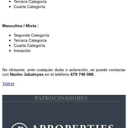
Tercera Categoría
Cuarta Categoría
Masculina / Mixta :
Segunda Categoría
Tercera Categoría
Cuarta Categoría
Iniciación
No obstante, ante cualquier duda o aclaración, se puede contactar
con
Nacho Jabaloyes
en el teléfono
679 746 088.
Volver
PATROCINADORES