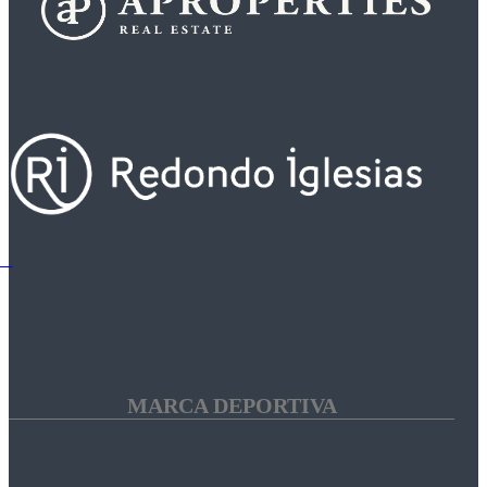
MARCA DEPORTIVA