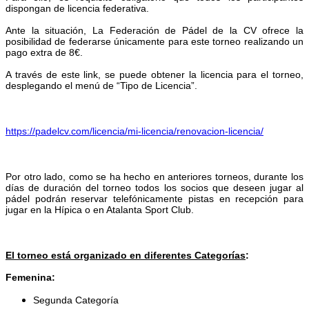
dispongan de licencia federativa.
Ante la situación, La Federación de Pádel de la CV ofrece la
posibilidad de federarse únicamente para este torneo realizando un
pago extra de 8€.
A través de este link, se puede obtener la licencia para el torneo,
desplegando el menú de “Tipo de Licencia”.
https://padelcv.com/licencia/mi-licencia/renovacion-licencia/
Por otro lado, como se ha hecho en anteriores torneos, durante los
días de duración del torneo todos los socios que deseen jugar al
pádel podrán reservar telefónicamente pistas en recepción para
jugar en la Hípica o en Atalanta Sport Club.
El torneo está organizado en diferentes Categorías
:
Femenina:
Segunda Categoría