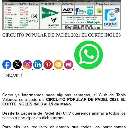
CIRCUITO POPULAR DE PADEL 2021 EL CORTE INGLÉS
22/04/2021
Como ya informamos hace algunas semanas, el Club de Tenis
Valencia será sede del
CIRCUITO POPULAR DE PADEL 2021 EL
CORTE INGLÉS del 3 al 15 de Mayo.
Desde la Escuela de Padel del CTV
queremos animar a todos los
socios a participar en dicho torneo.
Para ello, es requisito obligatorio que todos los participantes