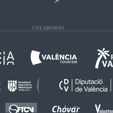
COLABORAN