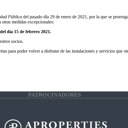
alud Pública
del pasado día 29 de enero de 2021, por la que se prorroga
an otras medidas excepcionales:
del día 15 de febrero 2021.
estros socios.
tas para poder volver a disfrutar de las instalaciones y servicios que oto
PATROCINADORES