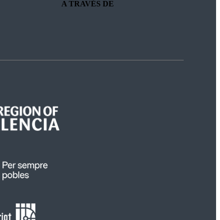
A TRAVÉS DE