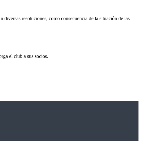
n diversas resoluciones, como consecuencia de la situación de las
rga el club a sus socios.