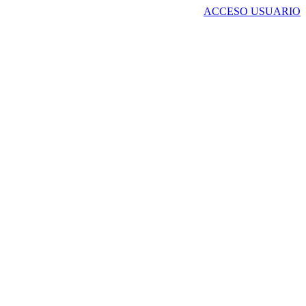
ACCESO USUARIO