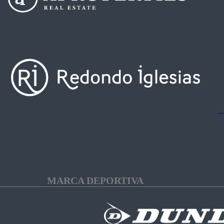
MARCA DEPORTIVA