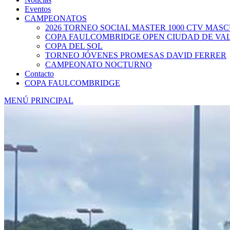
Eventos
CAMPEONATOS
2026 TORNEO SOCIAL MASTER 1000 CTV MAS
COPA FAULCOMBRIDGE OPEN CIUDAD DE VA
COPA DEL SOL
TORNEO JÓVENES PROMESAS DAVID FERRER
CAMPEONATO NOCTURNO
Contacto
COPA FAULCOMBRIDGE
MENÚ PRINCIPAL