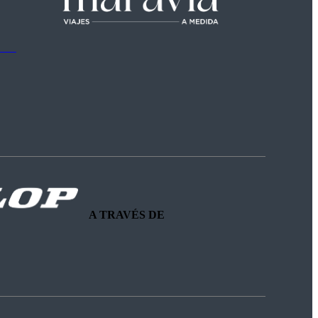
A TRAVÉS DE