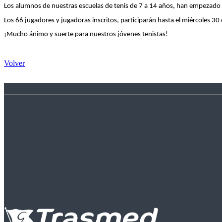
Los alumnos de nuestras escuelas de tenis de 7 a 14 años, han empezado
Los 66 jugadores y jugadoras inscritos, participarán hasta el miércoles 3
¡Mucho ánimo y suerte para nuestros jóvenes tenistas!
Volver