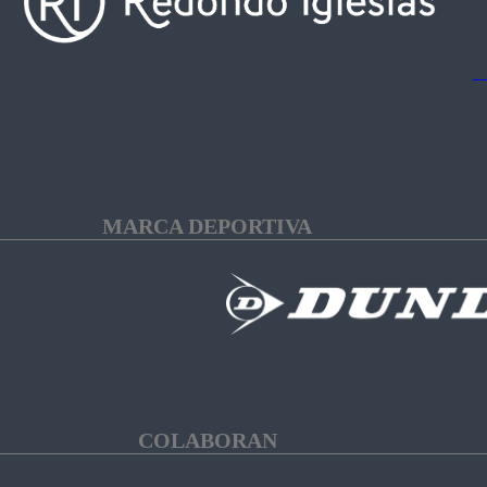
MARCA DEPORTIVA
COLABORAN