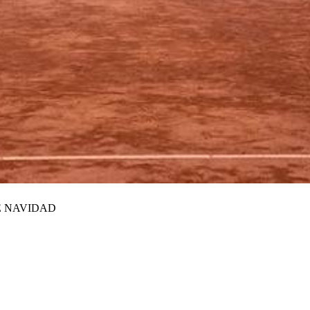
E NAVIDAD