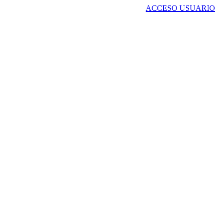
ACCESO USUARIO