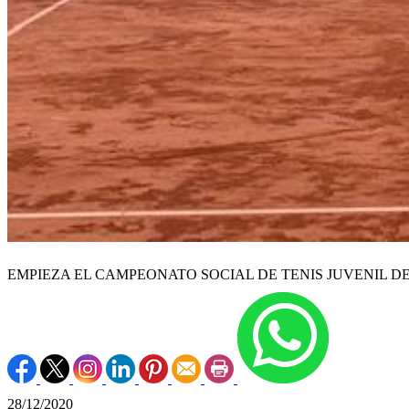
EMPIEZA EL CAMPEONATO SOCIAL DE TENIS JUVENIL D
28/12/2020