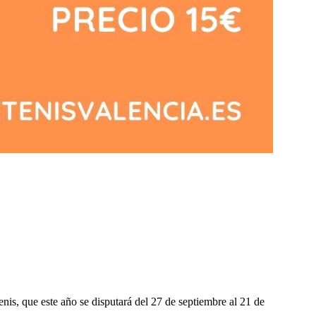
enis, que este año se disputará del 27 de septiembre al 21 de