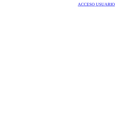
ACCESO USUARIO