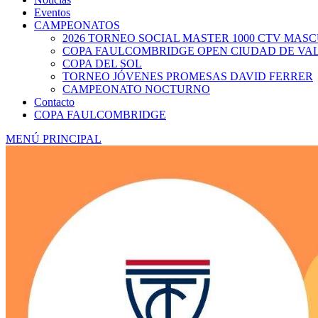
Eventos
CAMPEONATOS
2026 TORNEO SOCIAL MASTER 1000 CTV MAS
COPA FAULCOMBRIDGE OPEN CIUDAD DE VA
COPA DEL SOL
TORNEO JÓVENES PROMESAS DAVID FERRER
CAMPEONATO NOCTURNO
Contacto
COPA FAULCOMBRIDGE
MENÚ PRINCIPAL