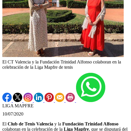
El CT Valencia y la Fundación Trinidad Alfonso colaboran en la
celebración de la Liga Mapfre de tenis
LIGA MAPFRE
10/07/2020
El
Club de Tenis Valencia
y la
Fundación Trinidad Alfonso
colaboran en la celebración de la
Liga Mapfre
, que se disputará del