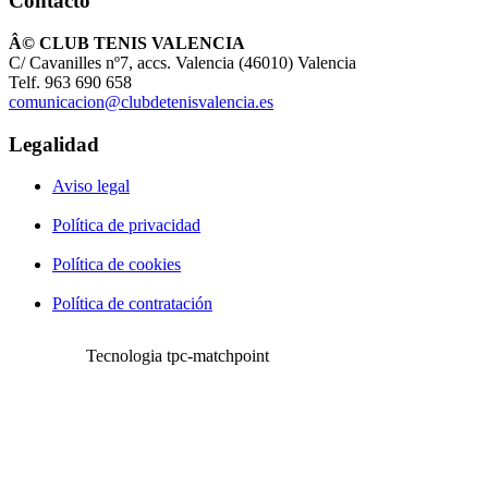
Contacto
Â© CLUB TENIS VALENCIA
C/ Cavanilles nº7, accs. Valencia (46010) Valencia
Telf. 963 690 658
comunicacion@clubdetenisvalencia.es
Legalidad
Aviso legal
Política de privacidad
Política de cookies
Política de contratación
Tecnologia tpc-matchpoint