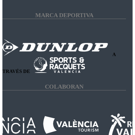
MARCA DEPORTIVA
A
TRAVÉS DE
COLABORAN