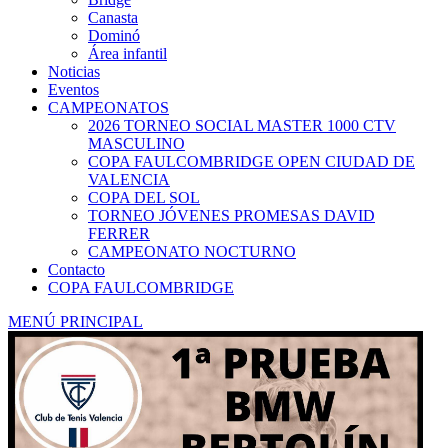
Canasta
Dominó
Área infantil
Noticias
Eventos
CAMPEONATOS
2026 TORNEO SOCIAL MASTER 1000 CTV
MASCULINO
COPA FAULCOMBRIDGE OPEN CIUDAD DE
VALENCIA
COPA DEL SOL
TORNEO JÓVENES PROMESAS DAVID
FERRER
CAMPEONATO NOCTURNO
Contacto
COPA FAULCOMBRIDGE
MENÚ PRINCIPAL