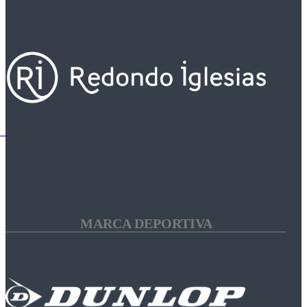
MARCA DEPORTIVA