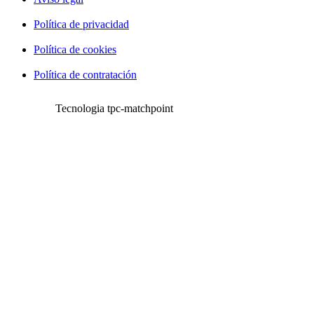
Política de privacidad
Política de cookies
Política de contratación
Tecnologia tpc-matchpoint