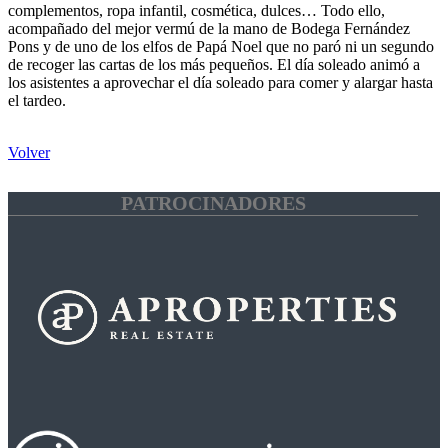
complementos, ropa infantil, cosmética, dulces… Todo ello,
acompañado del mejor vermú de la mano de Bodega Fernández
Pons y de uno de los elfos de Papá Noel que no paró ni un segundo
de recoger las cartas de los más pequeños. El día soleado animó a
los asistentes a aprovechar el día soleado para comer y alargar hasta
el tardeo.
Volver
PATROCINADORES