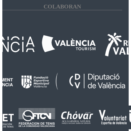
COLABORAN