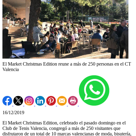
El Market Christmas Edition reune a más de 250 personas en el CT
Valencia
16/12/2019
El Market Christmas Edition, celebrado el pasado domingo en el
Club de Tenis Valencia, congregó a más de 250 visitantes que
disfrutaron de un total de 10 marcas valencianas de moda, bisutería,