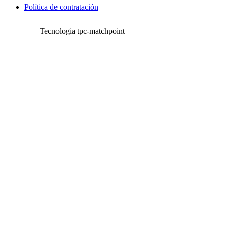
Política de contratación
Tecnologia tpc-matchpoint