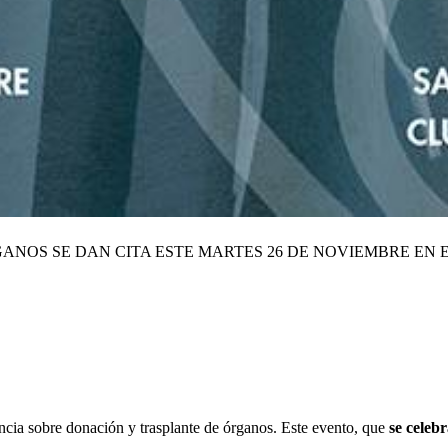
NOS SE DAN CITA ESTE MARTES 26 DE NOVIEMBRE EN 
ncia sobre donación y trasplante de órganos. Este evento, que
se celeb