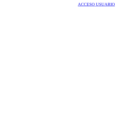
ACCESO USUARIO