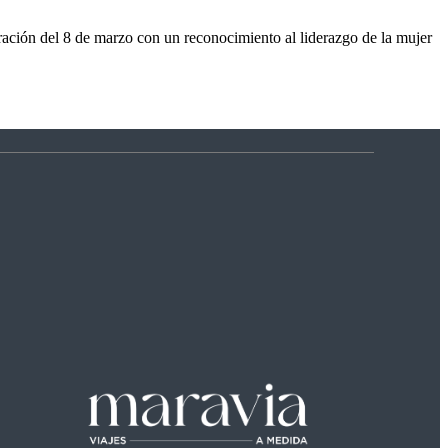
ración del 8 de marzo con un reconocimiento al liderazgo de la mujer