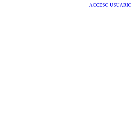
ACCESO USUARIO