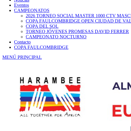
Eventos
CAMPEONATOS
2026 TORNEO SOCIAL MASTER 1000 CTV MAS
COPA FAULCOMBRIDGE OPEN CIUDAD DE VA
COPA DEL SOL
TORNEO JÓVENES PROMESAS DAVID FERRER
CAMPEONATO NOCTURNO
Contacto
COPA FAULCOMBRIDGE
MENÚ PRINCIPAL