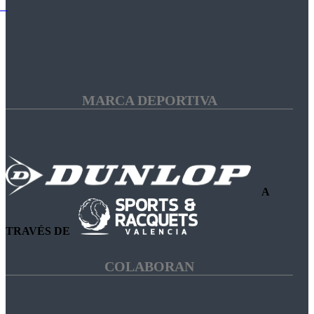
MARCA DEPORTIVA
A
TRAVÉS DE
COLABORAN