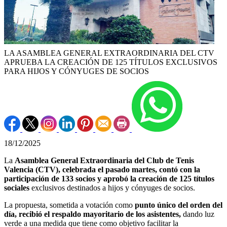
LA ASAMBLEA GENERAL EXTRAORDINARIA DEL CTV
APRUEBA LA CREACIÓN DE 125 TÍTULOS EXCLUSIVOS
PARA HIJOS Y CÓNYUGES DE SOCIOS
18/12/2025
La
Asamblea General Extraordinaria del Club de Tenis
Valencia (CTV), celebrada el pasado martes, contó con la
participación de 133 socios y aprobó la creación de 125 títulos
sociales
exclusivos destinados a hijos y cónyuges de socios.
La propuesta, sometida a votación como
punto único del orden del
día, recibió el respaldo mayoritario de los asistentes,
dando luz
verde a una medida que tiene como objetivo facilitar la