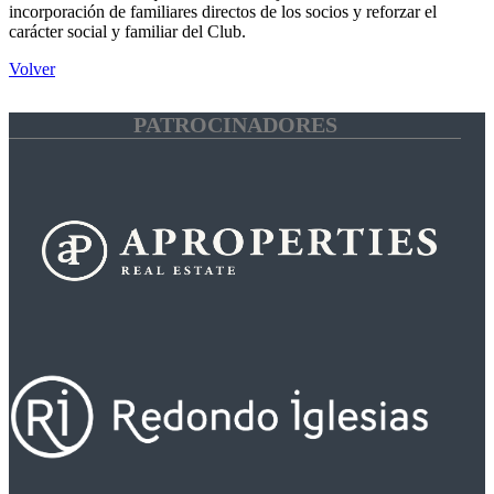
incorporación de familiares directos de los socios y reforzar el
carácter social y familiar del Club.
Volver
PATROCINADORES