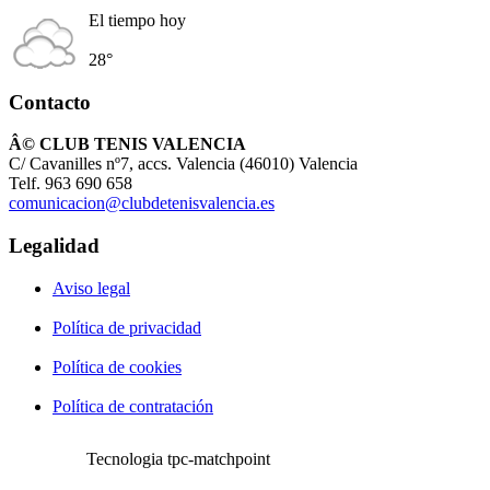
El tiempo hoy
28°
Contacto
Â© CLUB TENIS VALENCIA
C/ Cavanilles nº7, accs. Valencia (46010) Valencia
Telf. 963 690 658
comunicacion@clubdetenisvalencia.es
Legalidad
Aviso legal
Política de privacidad
Política de cookies
Política de contratación
Tecnologia tpc-matchpoint