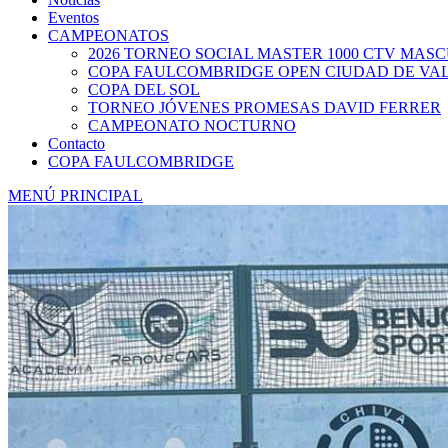
Eventos
CAMPEONATOS
2026 TORNEO SOCIAL MASTER 1000 CTV MAS
COPA FAULCOMBRIDGE OPEN CIUDAD DE VA
COPA DEL SOL
TORNEO JÓVENES PROMESAS DAVID FERRER
CAMPEONATO NOCTURNO
Contacto
COPA FAULCOMBRIDGE
MENÚ PRINCIPAL