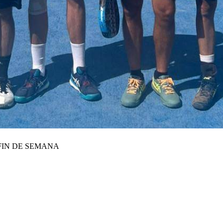
FIN DE SEMANA