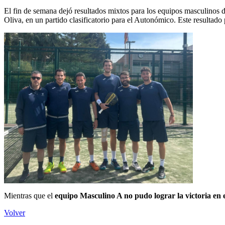
El fin de semana dejó resultados mixtos para los equipos masculinos 
Oliva, en un partido clasificatorio para el Autonómico. Este resultado
Mientras que el
equipo Masculino A no pudo lograr la victoria en
Volver