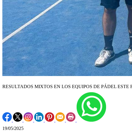
RESULTADOS MIXTOS EN LOS EQUIPOS DE PÁDEL ESTE 
19/05/2025