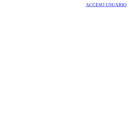
ACCESO USUARIO