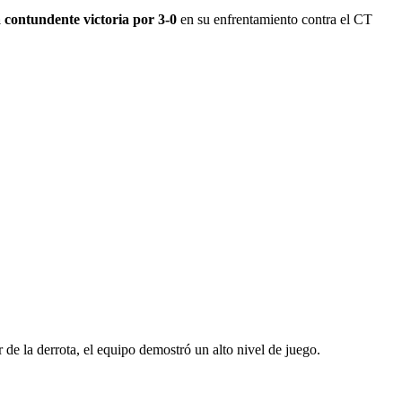
 contundente victoria por 3-0
en su enfrentamiento contra el CT
 de la derrota, el equipo demostró un alto nivel de juego.