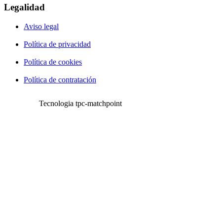
Legalidad
Aviso legal
Política de privacidad
Política de cookies
Política de contratación
Tecnologia tpc-matchpoint