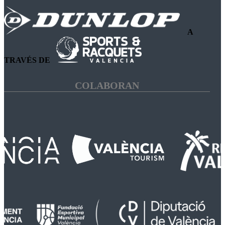
A
TRAVÉS DE
COLABORAN