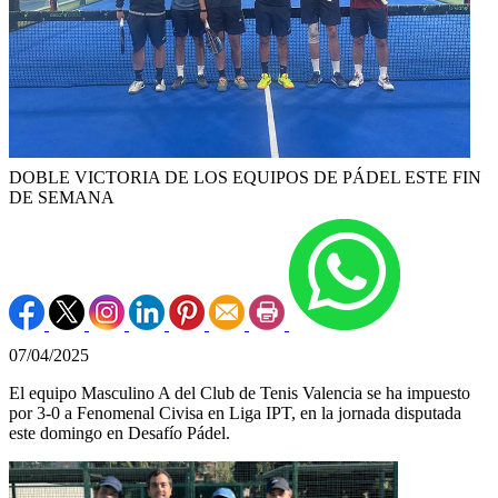
DOBLE VICTORIA DE LOS EQUIPOS DE PÁDEL ESTE FIN
DE SEMANA
07/04/2025
El equipo Masculino A del Club de Tenis Valencia se ha impuesto
por 3-0 a Fenomenal Civisa en Liga IPT, en la jornada disputada
este domingo en Desafío Pádel.