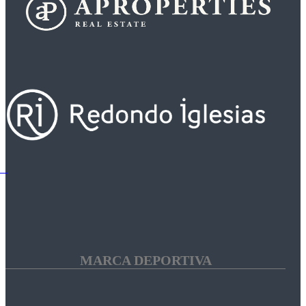
MARCA DEPORTIVA