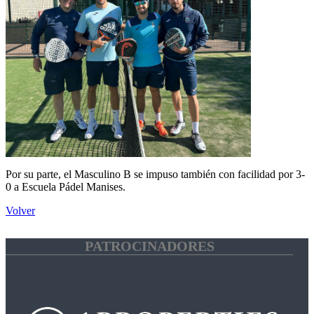
Por su parte, el Masculino B se impuso también con facilidad por 3-
0 a Escuela Pádel Manises.
Volver
PATROCINADORES