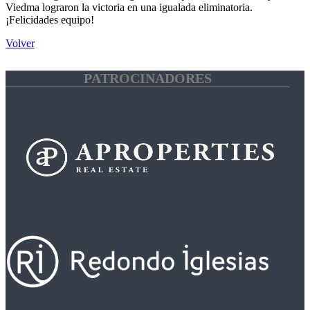
Viedma lograron la victoria en una igualada eliminatoria.
¡Felicidades equipo!
Volver
PATROCINADORES