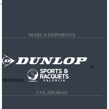
MARCA DEPORTIVA
A
TRAVÉS DE
COLABORAN