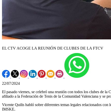
EL CTV ACOGE LA REUNIÓN DE CLUBES DE LA FTCV
22/07/2024
El pasado viernes, se celebró una reunión con todos los clubes de la C
afiliado a la Federación de Tenis de la Comunidad Valenciana y se pr
Vicente Quilis habló sobre diferentes temas legales relacionados con 
IMSKE.