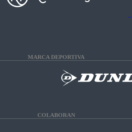
MARCA DEPORTIVA
COLABORAN