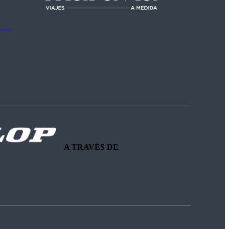
A TRAVÉS DE