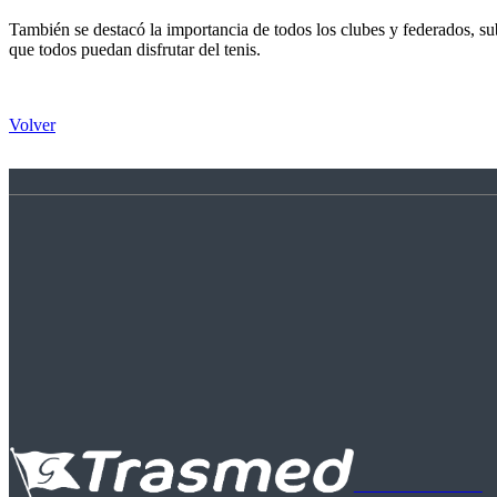
También se destacó la importancia de todos los clubes y federados, su
que todos puedan disfrutar del tenis.
Volver