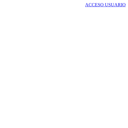
ACCESO USUARIO