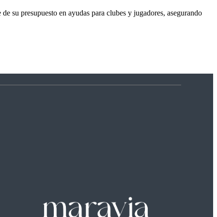
te de su presupuesto en ayudas para clubes y jugadores, asegurando