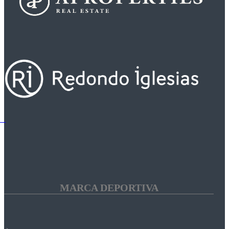
MARCA DEPORTIVA