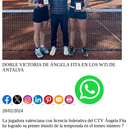
DOBLE VICTORIA DE ÁNGELA FITA EN LOS W35 DE
ANTALYA
28/02/2024
La jugadora valenciana con licencia federativa del CTV Ángela Fita
ha logrado su primer triunfo de la temporada en el torneo número 7