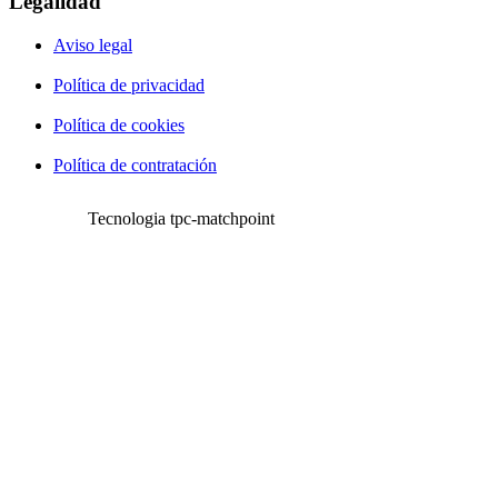
Legalidad
Aviso legal
Política de privacidad
Política de cookies
Política de contratación
Tecnologia tpc-matchpoint