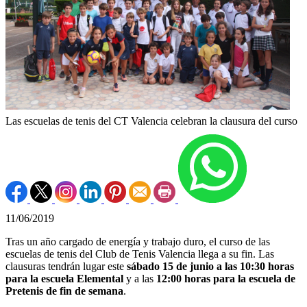
Las escuelas de tenis del CT Valencia celebran la clausura del curso
11/06/2019
Tras un año cargado de energía y trabajo duro, el curso de las
escuelas de tenis del Club de Tenis Valencia llega a su fin. Las
clausuras tendrán lugar este
sábado 15 de junio a las 10:30 horas
para la escuela Elemental
y a las
12:00 horas para la escuela de
Pretenis de fin de semana
.