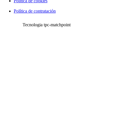
Política de cookies
Política de contratación
Tecnologia tpc-matchpoint