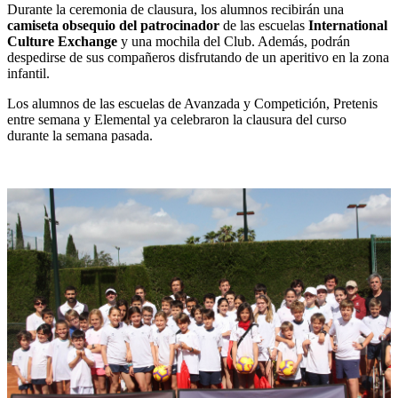
Durante la ceremonia de clausura, los alumnos recibirán una
camiseta obsequio del patrocinador
de las escuelas
International
Culture Exchange
y una mochila del Club. Además, podrán
despedirse de sus compañeros disfrutando de un aperitivo en la zona
infantil.
Los alumnos de las escuelas de Avanzada y Competición, Pretenis
entre semana y Elemental ya celebraron la clausura del curso
durante la semana pasada.