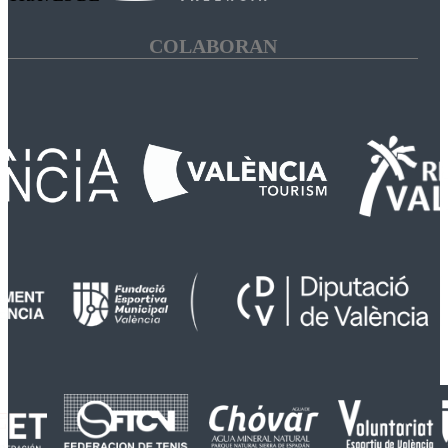
COLABORAN