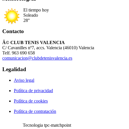
El tiempo hoy
Soleado
28°
Contacto
Â© CLUB TENIS VALENCIA
C/ Cavanilles nº7, accs. Valencia (46010) Valencia
Telf. 963 690 658
comunicacion@clubdetenisvalencia.es
Legalidad
Aviso legal
Política de privacidad
Política de cookies
Política de contratación
Tecnologia tpc-matchpoint