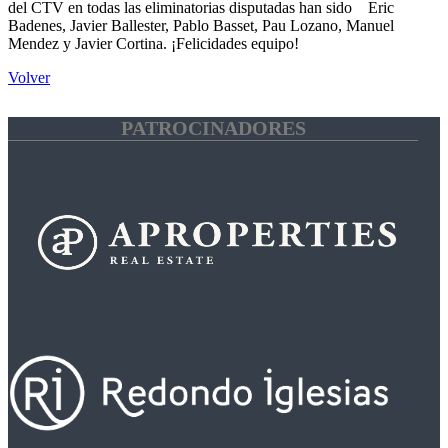
del CTV en todas las eliminatorias disputadas han sido Eric
Badenes, Javier Ballester, Pablo Basset, Pau Lozano, Manuel
Mendez y Javier Cortina. ¡Felicidades equipo!
Volver
PATROCINADORES