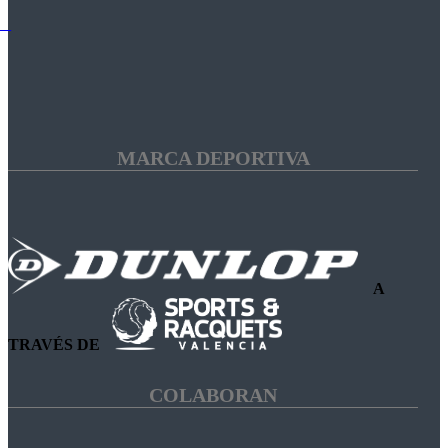
MARCA DEPORTIVA
A
TRAVÉS DE
COLABORAN