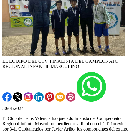
EL EQUIPO DEL CTV, FINALISTA DEL CAMPEONATO
REGIONAL INFANTIL MASCULINO
30/01/2024
El Club de Tenis Valencia ha quedado finalista del Campeonato
Regional Infantil Masculino, perdiendo la final con el CTTorrevieja
por 3-1. Capitaneados por Javier Ariño, los componentes del equipo