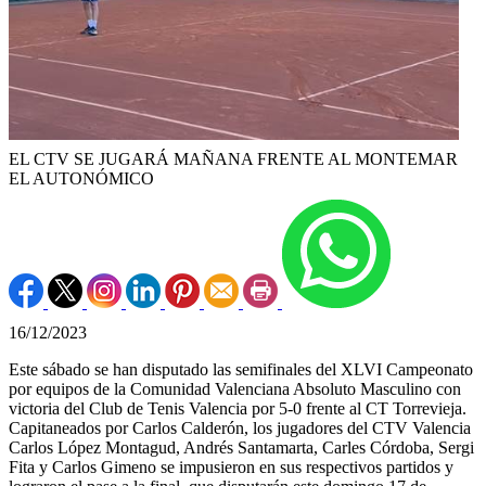
EL CTV SE JUGARÁ MAÑANA FRENTE AL MONTEMAR
EL AUTONÓMICO
16/12/2023
Este sábado se han disputado las semifinales del XLVI Campeonato
por equipos de la Comunidad Valenciana Absoluto Masculino con
victoria del Club de Tenis Valencia por 5-0 frente al CT Torrevieja.
Capitaneados por Carlos Calderón, los jugadores del CTV Valencia
Carlos López Montagud, Andrés Santamarta, Carles Córdoba, Sergi
Fita y Carlos Gimeno se impusieron en sus respectivos partidos y