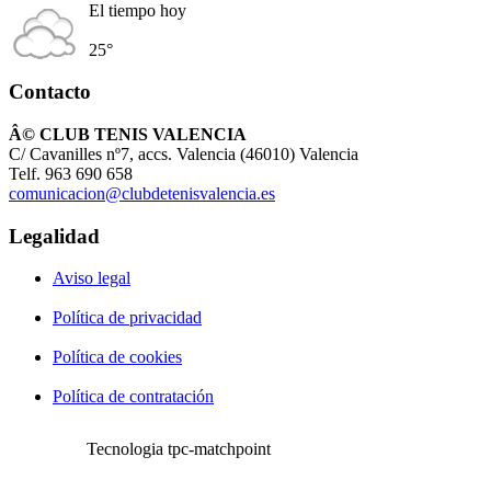
El tiempo hoy
25°
Contacto
Â© CLUB TENIS VALENCIA
C/ Cavanilles nº7, accs. Valencia (46010) Valencia
Telf. 963 690 658
comunicacion@clubdetenisvalencia.es
Legalidad
Aviso legal
Política de privacidad
Política de cookies
Política de contratación
Tecnologia tpc-matchpoint