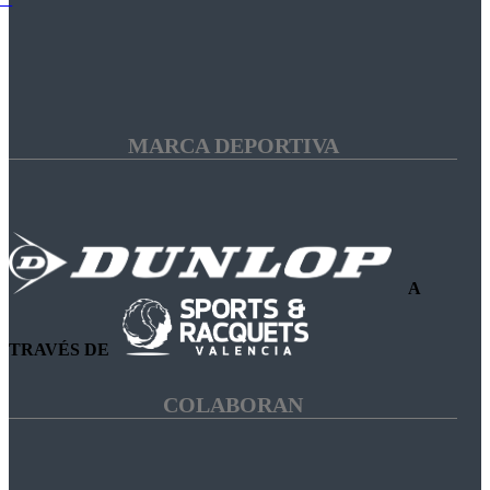
MARCA DEPORTIVA
A
TRAVÉS DE
COLABORAN