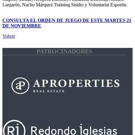
Lanjarón, Nacho Márquez Training Studio y Voluntariat Esportiu.
CONSULTA EL ORDEN DE JUEGO DE ESTE MARTES 21
DE NOVIEMBRE
Volver
PATROCINADORES