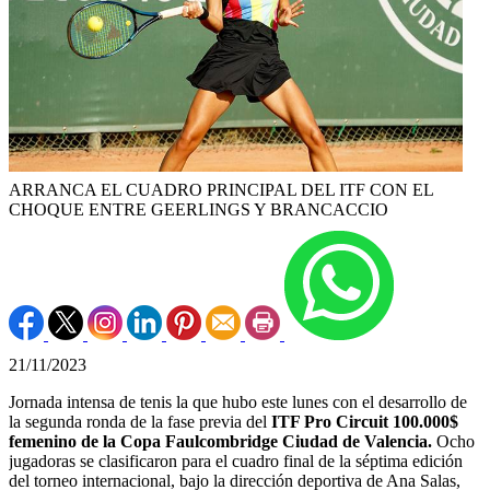
ARRANCA EL CUADRO PRINCIPAL DEL ITF CON EL
CHOQUE ENTRE GEERLINGS Y BRANCACCIO
21/11/2023
Jornada intensa de tenis la que hubo este lunes con el desarrollo de
la segunda ronda de la fase previa del
ITF Pro Circuit 100.000$
femenino de la Copa Faulcombridge Ciudad de Valencia.
Ocho
jugadoras se clasificaron para el cuadro final de la séptima edición
del torneo internacional, bajo la dirección deportiva de Ana Salas,