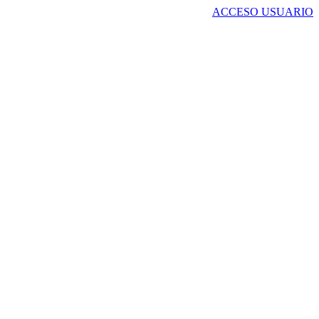
ACCESO USUARIO