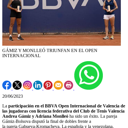
GÁMIZ Y MONLLEÓ TRIUNFAN EN EL OPEN
INTERNACIONAL
20/06/2023
La
participación en el BBVA Open Internacional de Valencia de
las jugadoras con licencia federativa del Club de Tenis Valencia
Andrea Gámiz y Adriana Monlleó
ha sido un éxito. La pareja
Gámiz-Bolsova disputó la final de dobles frente a
la pareja Gabueva-Kromacheva. La española y la venezolana,