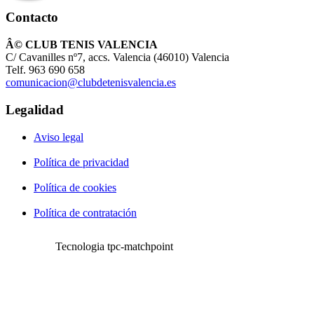
Contacto
Â© CLUB TENIS VALENCIA
C/ Cavanilles nº7, accs. Valencia (46010) Valencia
Telf. 963 690 658
comunicacion@clubdetenisvalencia.es
Legalidad
Aviso legal
Política de privacidad
Política de cookies
Política de contratación
Tecnologia tpc-matchpoint