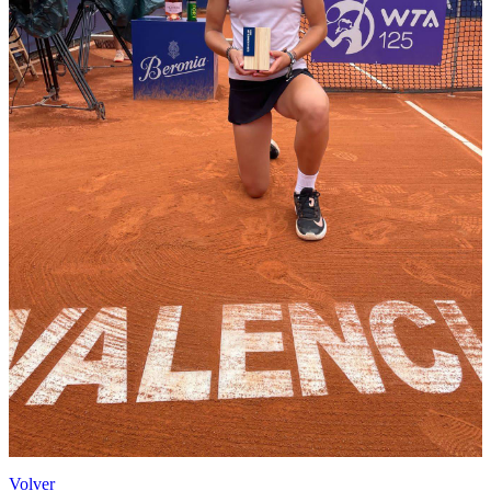
Volver