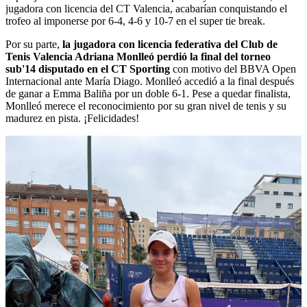
jugadora con licencia del CT Valencia, acabarían conquistando el
trofeo al imponerse por 6-4, 4-6 y 10-7 en el super tie break.
Por su parte,
la jugadora con licencia federativa del Club de
Tenis Valencia Adriana Monlleó perdió la final del torneo
sub'14 disputado en el CT Sporting
con motivo del BBVA Open
Internacional ante María Diago. Monlleó accedió a la final después
de ganar a Emma Baliña por un doble 6-1. Pese a quedar finalista,
Monlleó merece el reconocimiento por su gran nivel de tenis y su
madurez en pista. ¡Felicidades!