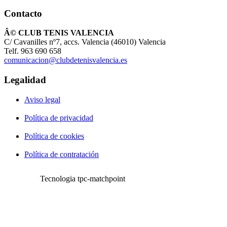
Contacto
Â© CLUB TENIS VALENCIA
C/ Cavanilles nº7, accs. Valencia (46010) Valencia
Telf. 963 690 658
comunicacion@clubdetenisvalencia.es
Legalidad
Aviso legal
Política de privacidad
Política de cookies
Política de contratación
Tecnologia tpc-matchpoint