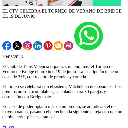
EL CTV CELEBRA EL TORNEO DE VERANO DE BRIDGE
EL 19 DE JUNIO
30/05/2023
El Club de Tenis Valencia organiza, un año más, el Torneo de
Verano de Bridge el próximo 19 de junio. La inscripción tiene un
coste de 35€, con reparto de premios y comida.
El torneo se celebrará con el sistema Mitchell en dos sesiones. Los
premios no son acumulables, calculados para 30 parejas y
corrección con Bridgemate.
En caso de poder optar a más de un premio, se adjudicará el de
mayor cuantía, pasando el derecho a la siguiente pareja con opción
de obtenerlo. ¡Os esperamos!
Volver