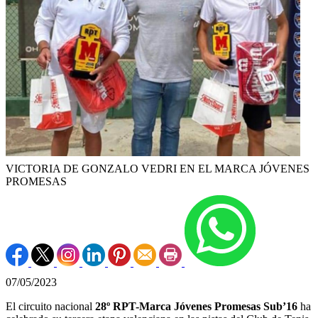
VICTORIA DE GONZALO VEDRI EN EL MARCA JÓVENES
PROMESAS
07/05/2023
El circuito nacional
28º RPT-Marca Jóvenes Promesas Sub’16
ha