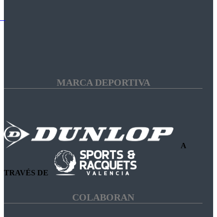
MARCA DEPORTIVA
A
TRAVÉS DE
COLABORAN