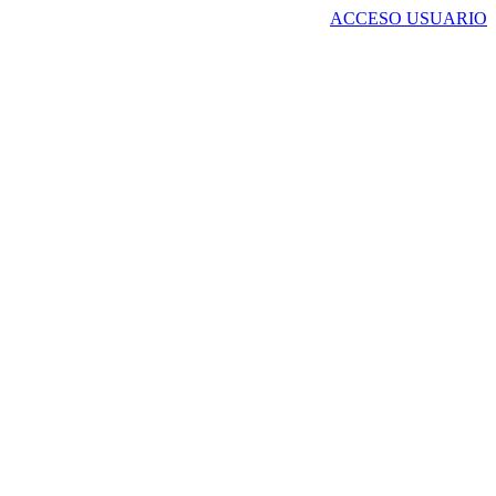
ACCESO USUARIO