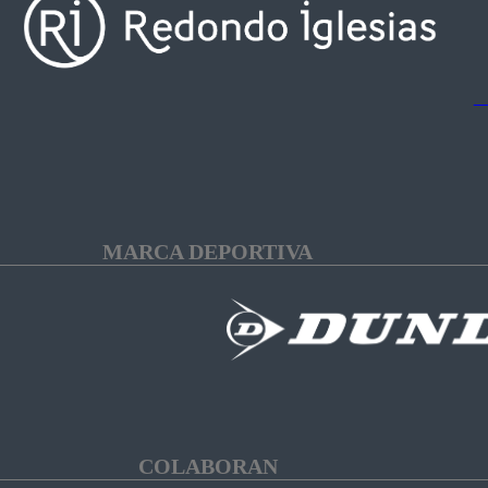
MARCA DEPORTIVA
COLABORAN