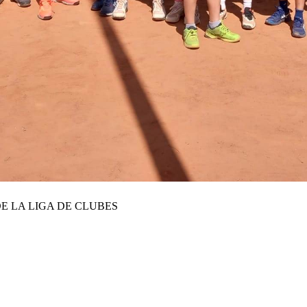
E LA LIGA DE CLUBES