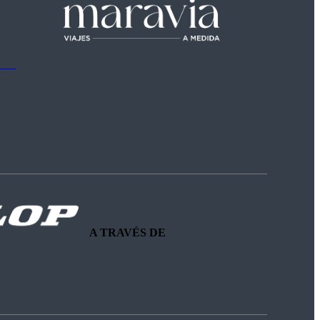
A TRAVÉS DE