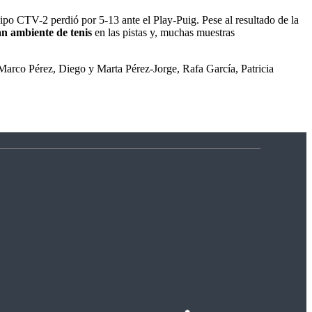
ipo CTV-2 perdió por 5-13 ante el Play-Puig. Pese al resultado de la
n ambiente de tenis
en las pistas y, muchas muestras
 Marco Pérez, Diego y Marta Pérez-Jorge, Rafa García, Patricia