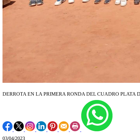
DERROTA EN LA PRIMERA RONDA DEL CUADRO PLATA D
03/04/2023