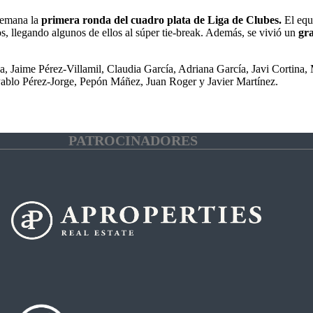
 semana la
primera ronda del cuadro plata de Liga de Clubes.
El equ
s, llegando algunos de ellos al súper tie-break. Además, se vivió un
gra
a, Jaime Pérez-Villamil, Claudia García, Adriana García, Javi Cortina,
ablo Pérez-Jorge, Pepón Máñez, Juan Roger y Javier Martínez.
PATROCINADORES