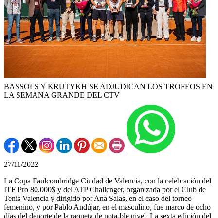
BASSOLS Y KRUTYKH SE ADJUDICAN LOS TROFEOS EN
LA SEMANA GRANDE DEL CTV
27/11/2022
La Copa Faulcombridge Ciudad de Valencia, con la celebración del
ITF Pro 80.000$ y del ATP Challenger, organizada por el Club de
Tenis Valencia y dirigido por Ana Salas, en el caso del torneo
femenino, y por Pablo Andújar, en el masculino, fue marco de ocho
días del deporte de la raqueta de nota-ble nivel. La sexta edición del