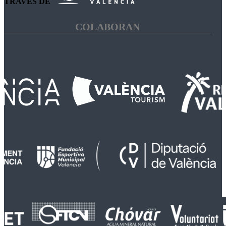
TRAVÉS DE
COLABORAN