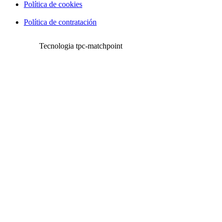
Política de cookies
Política de contratación
Tecnologia tpc-matchpoint