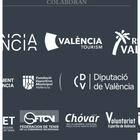
COLABORAN