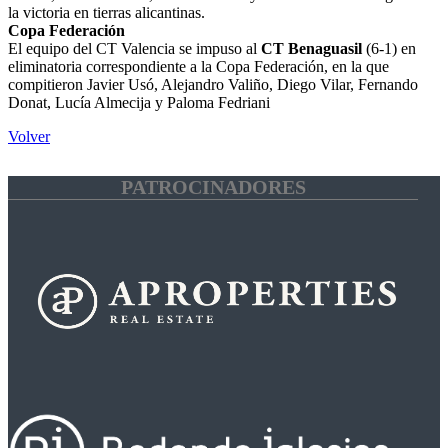
la victoria en tierras alicantinas.
Copa Federación
El equipo del CT Valencia se impuso al
CT Benaguasil
(6-1) en
eliminatoria correspondiente a la Copa Federación, en la que
compitieron Javier Usó, Alejandro Valiño, Diego Vilar, Fernando
Donat, Lucía Almecija y Paloma Fedriani
Volver
PATROCINADORES