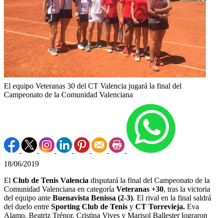
El equipo Veteranas 30 del CT Valencia jugará la final del
Campeonato de la Comunidad Valenciana
18/06/2019
El
Club de Tenis Valencia
disputará la final del Campeonato de la
Comunidad Valenciana en categoría
Veteranas +30
, tras la victoria
del equipo ante
Buenavista Benissa (2-3)
. El rival en la final saldrá
del duelo entre
Sporting Club de Tenis
y
CT Torrevieja.
Eva
Alamo, Beatriz Trénor, Cristina Vives y Marisol Ballester lograron