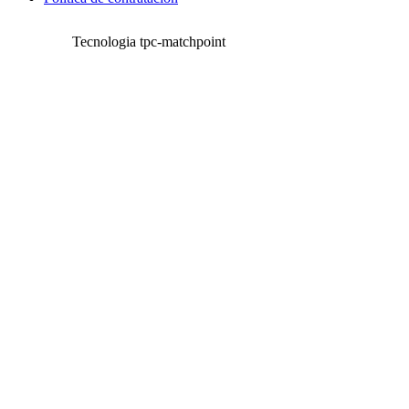
Tecnologia tpc-matchpoint