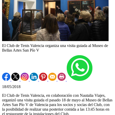
El Club de Tenis Valencia organiza una visita guiada al Museo de
Bellas Artes San Pío V
18/05/2018
El Club de Tenis Valencia, en colaboración con Nautalia Viajes,
organizó una visita guiada el pasado 18 de mayo al Museo de Bellas
Artes San Pío V de Valencia para los socios y socias del Club, con
la posibilidad de realizar una posterior comida a las 13:45 horas en
el restaurante de la instalaciones del Club.