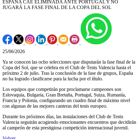
ESPAÑA CAE ELIMINADA ANTE PORTUGAL Y NO
JUGARÁ LA FASE FINAL DE LA COPA DEL SOL
25/06/2026
Ya se conocen las ocho selecciones que disputarán la fase final de la
Copa del Sol, que se celebra en el Club de Tenis Valencia hasta el
próximo 2 de julio. Tras la conclusión de la fase de grupos, España
no ha logrado clasificarse para la lucha por el título.
Los equipos que competirán por proclamarse campeones son
Eslovaquia, Bulgaria, Gran Bretaña, Portugal, Suiza, Rumanía,
Francia y Polonia, configurando un cuadro final de máximo nivel
con algunas de las mejores canteras del tenis europeo.
Durante los próximos días, las instalaciones del Club de Tenis
Valencia seguirán acogiendo emocionantes encuentros que decidirán
al campeón de esta prestigiosa competición internacional juvenil.
Volver