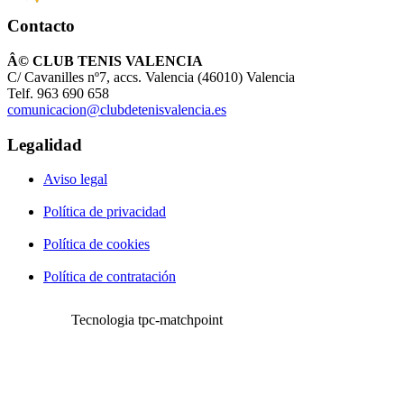
Contacto
Â© CLUB TENIS VALENCIA
C/ Cavanilles nº7, accs. Valencia (46010) Valencia
Telf. 963 690 658
comunicacion@clubdetenisvalencia.es
Legalidad
Aviso legal
Política de privacidad
Política de cookies
Política de contratación
Tecnologia tpc-matchpoint