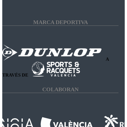
MARCA DEPORTIVA
A
TRAVÉS DE
COLABORAN