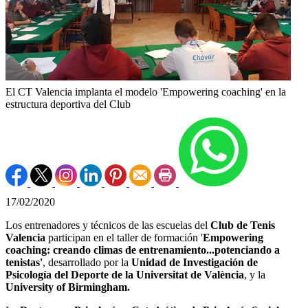
El CT Valencia implanta el modelo 'Empowering coaching' en la
estructura deportiva del Club
17/02/2020
Los entrenadores y técnicos de las escuelas del
Club de Tenis
Valencia
participan en el taller de formación '
Empowering
coaching: creando climas de entrenamiento...potenciando a
tenistas'
, desarrollado por la
Unidad de Investigación de
Psicología del Deporte de la Universitat de València
, y la
University of Birmingham.