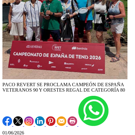
PACO REVERT SE PROCLAMA CAMPEÓN DE ESPAÑA
VETERANOS 90 Y ORESTES REGAL DE CATEGORÍA 80
01/06/2026