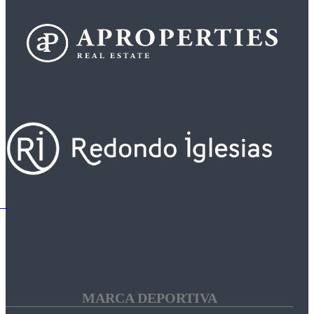
MARCA DEPORTIVA