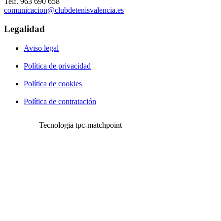
Telf. 963 690 658
comunicacion@clubdetenisvalencia.es
Legalidad
Aviso legal
Política de privacidad
Política de cookies
Política de contratación
Tecnologia tpc-matchpoint